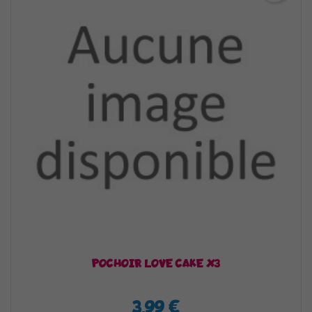
POCHOIR LOVE CAKE X3
3,99 €