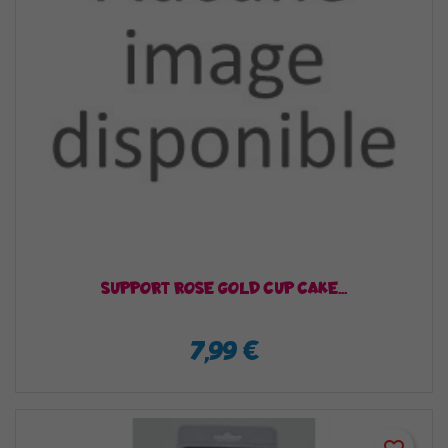
SUPPORT ROSE GOLD CUP CAKE...
7,99 €